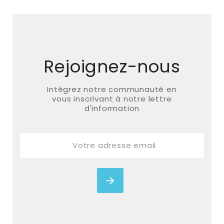
Rejoignez-nous
Intégrez notre communauté en
vous inscrivant à notre lettre
d'information