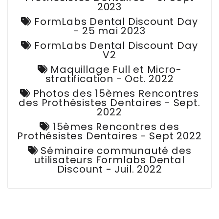
2023
FormLabs Dental Discount Day
- 25 mai 2023
FormLabs Dental Discount Day
V2
Maquillage Full et Micro-
stratification - Oct. 2022
Photos des 15èmes Rencontres
des Prothésistes Dentaires - Sept.
2022
15èmes Rencontres des
Prothésistes Dentaires - Sept 2022
Séminaire communauté des
utilisateurs Formlabs Dental
Discount - Juil. 2022