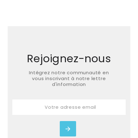
Rejoignez-nous
Intégrez notre communauté en
vous inscrivant à notre lettre
d'information