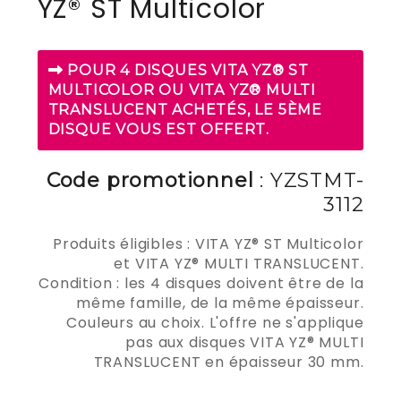
YZ® ST Multicolor
POUR 4 DISQUES VITA YZ® ST
MULTICOLOR OU VITA YZ® MULTI
TRANSLUCENT ACHETÉS, LE 5ÈME
DISQUE VOUS EST OFFERT.
Code promotionnel
: YZSTMT-
3112
Produits éligibles : VITA YZ® ST Multicolor
et VITA YZ® MULTI TRANSLUCENT.
Condition : les 4 disques doivent être de la
même famille, de la même épaisseur.
Couleurs au choix. L'offre ne s'applique
pas aux disques VITA YZ® MULTI
TRANSLUCENT en épaisseur 30 mm.