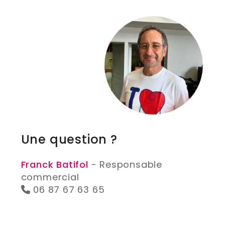
Une question ?
Franck Batifol
- Responsable
commercial
06 87 67 63 65