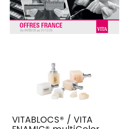
VITABLOCS® / VITA