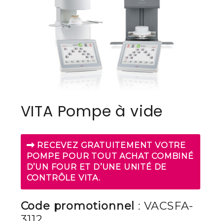
VITA Pompe à vide
RECEVEZ GRATUITEMENT VOTRE
POMPE POUR TOUT ACHAT COMBINÉ
D’UN FOUR ET D’UNE UNITÉ DE
CONTRÔLE VITA.
Code promotionnel
: VACSFA-
3112