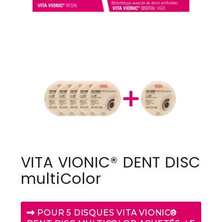
VITA VIONIC® DENT DISC
multiColor
POUR 5 DISQUES VITA VIONIC®