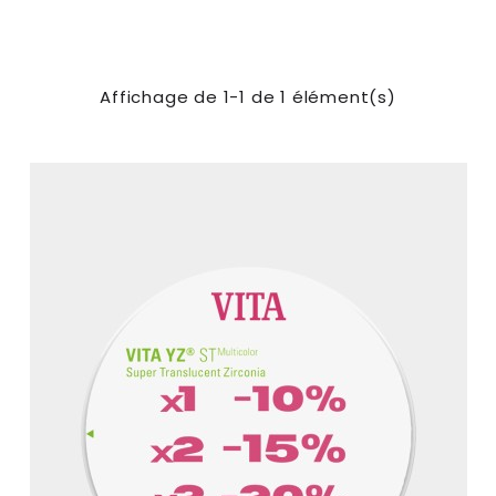
Affichage de 1-1 de 1 élément(s)