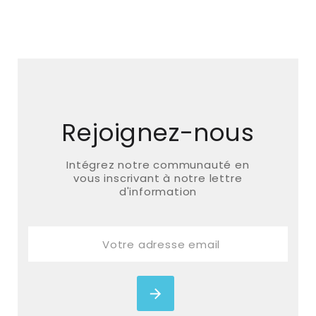
Rejoignez-nous
Intégrez notre communauté en
vous inscrivant à notre lettre
d'information