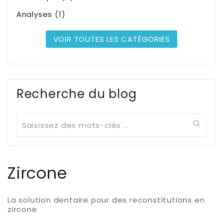
Analyses (1)
VOIR TOUTES LES CATÉGORIES
Recherche du blog
Zircone
La solution dentaire pour des reconstitutions en
zircone