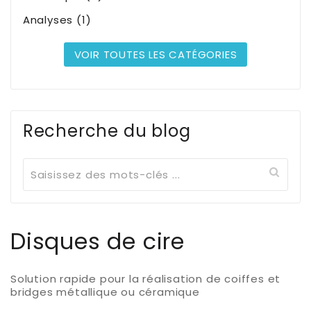
Analyses (1)
VOIR TOUTES LES CATÉGORIES
Recherche du blog
Disques de cire
Solution rapide pour la réalisation de coiffes et
bridges métallique ou céramique