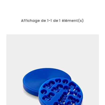
Affichage de 1-1 de 1 élément(s)