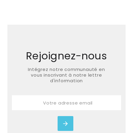
Rejoignez-nous
Intégrez notre communauté en
vous inscrivant à notre lettre
d'information