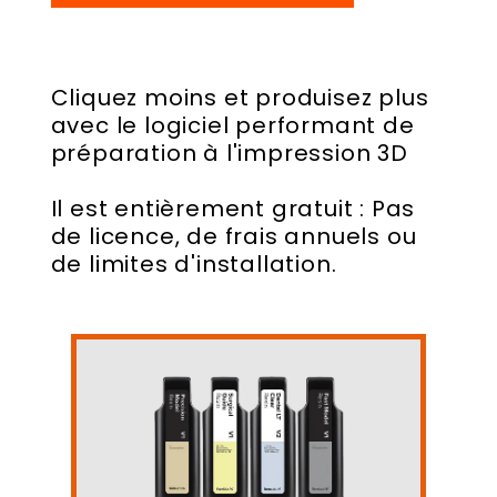
Cliquez moins et produisez plus
avec le logiciel performant de
préparation à l'impression 3D
Il est entièrement gratuit : Pas
de licence, de frais annuels ou
de limites d'installation.