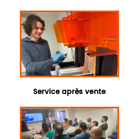
Service après vente