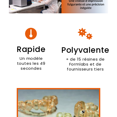
Rapide
Polyvalente
Un modèle
+ de 15 résines de
toutes les 49
Formlabs et de
secondes
fournisseurs tiers