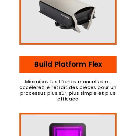
Build Platform Flex
Minimisez les tâches manuelles et
accélérez le retrait des pièces pour un
processus plus sûr, plus simple et plus
efficace