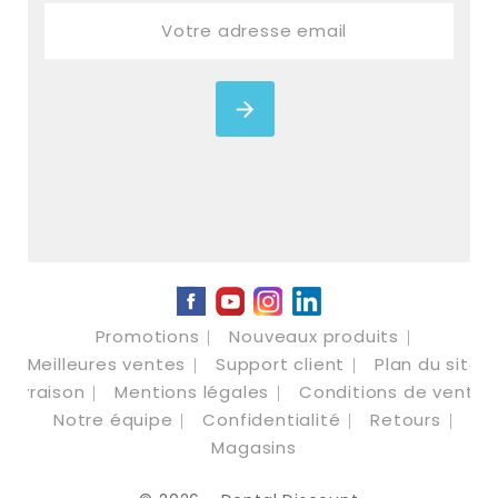
Facebook
YouTube
Instagram
LinkedIn
Promotions
Nouveaux produits
Meilleures ventes
Support client
Plan du site
Livraison
Mentions légales
Conditions de vente
Notre équipe
Confidentialité
Retours
Magasins