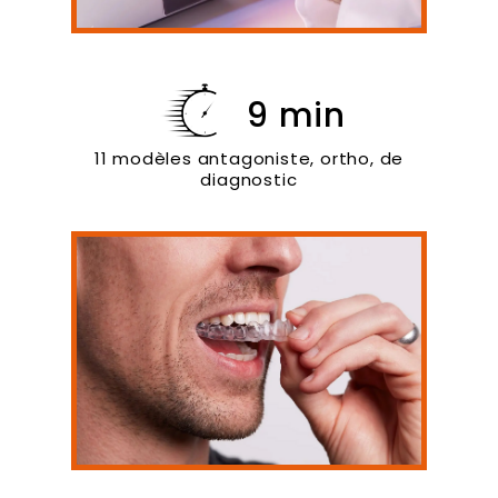
9 min
11 modèles antagoniste, ortho, de
diagnostic