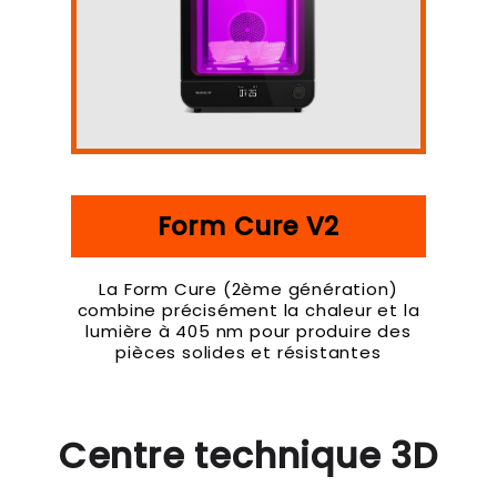
Form Cure V2
La Form Cure (2ème génération)
combine précisément la chaleur et la
lumière à 405 nm pour produire des
pièces solides et résistantes
Centre technique 3D