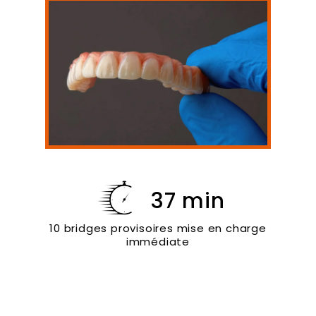
37 min
10 bridges provisoires mise en charge
immédiate