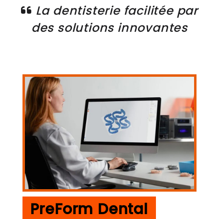
La dentisterie facilitée par
des solutions innovantes
PreForm Dental