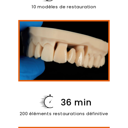
10 modèles de restauration
36 min
200 éléments restaurations définitive