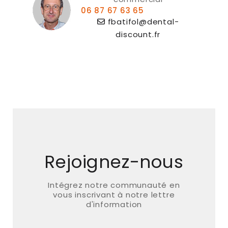
06 87 67 63 65
fbatifol@dental-
discount.fr
Rejoignez-nous
Intégrez notre communauté en
vous inscrivant à notre lettre
d'information