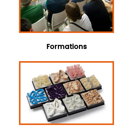
Formations