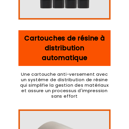
Cartouches de résine à
distribution
automatique
Une cartouche anti-versement avec
un système de distribution de résine
qui simplifie la gestion des matériaux
et assure un processus d'impression
sans effort