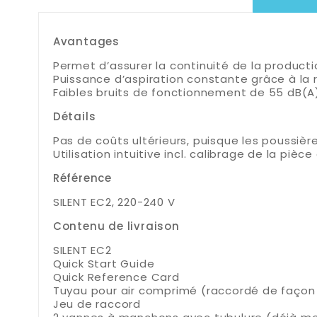
Avantages
Permet d’assurer la continuité de la product
Puissance d’aspiration constante grâce à la
Faibles bruits de fonctionnement de 55 dB(A
Détails
Pas de coûts ultérieurs, puisque les poussièr
Utilisation intuitive incl. calibrage de la piè
Référence
SILENT EC2, 220-240 V
Contenu de livraison
SILENT EC2
Quick Start Guide
Quick Reference Card
Tuyau pour air comprimé (raccordé de façon 
Jeu de raccord