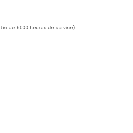
tie de 5000 heures de service).