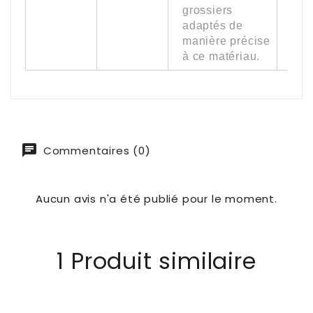
grossiers
adaptés de
manière précise
à ce matériau.
Commentaires (0)
Aucun avis n'a été publié pour le moment.
1 Produit similaire