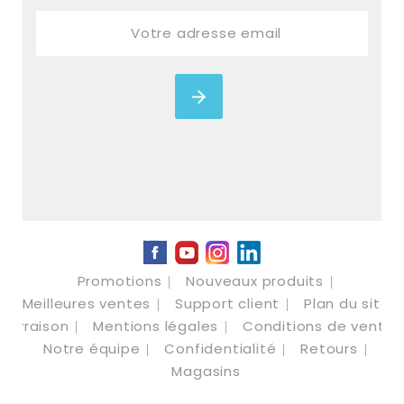
Facebook
YouTube
Instagram
LinkedIn
Promotions
Nouveaux produits
Meilleures ventes
Support client
Plan du site
Livraison
Mentions légales
Conditions de vente
Notre équipe
Confidentialité
Retours
Magasins