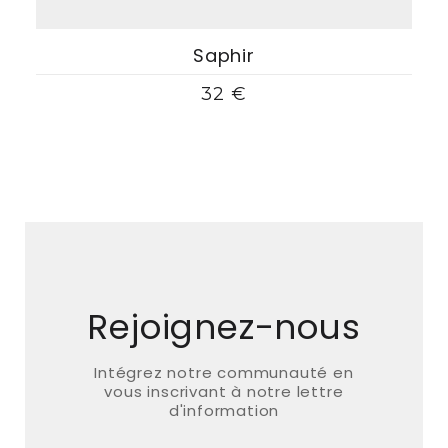
Saphir
32 €
Rejoignez-nous
Intégrez notre communauté en
vous inscrivant à notre lettre
d'information