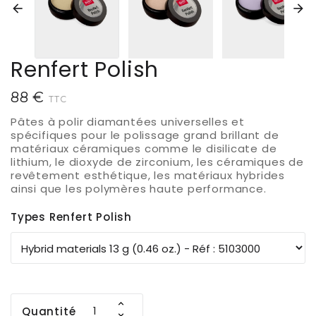


Renfert Polish
88 €
TTC
Pâtes à polir diamantées universelles et
spécifiques pour le polissage grand brillant de
matériaux céramiques comme le disilicate de
lithium, le dioxyde de zirconium, les céramiques de
revêtement esthétique, les matériaux hybrides
ainsi que les polymères haute performance.
Types Renfert Polish
Quantité