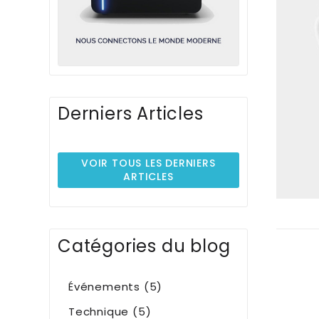
Derniers Articles
VOIR TOUS LES DERNIERS
ARTICLES
Catégories du blog
Événements (5)
Technique (5)