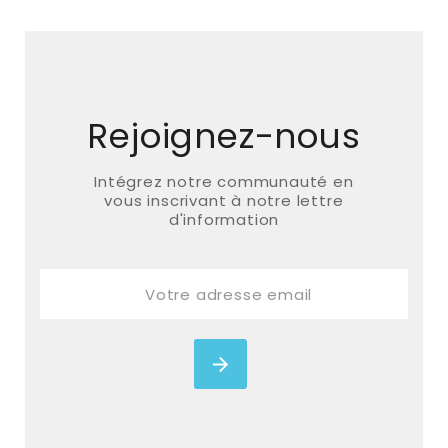
Rejoignez-nous
Intégrez notre communauté en
vous inscrivant à notre lettre
d'information