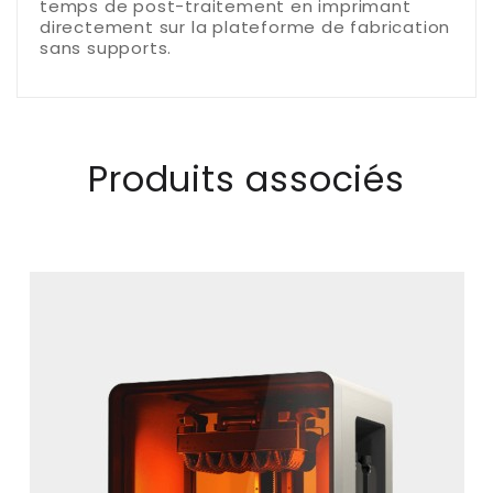
temps de post-traitement en imprimant
directement sur la plateforme de fabrication
sans supports.
Produits associés