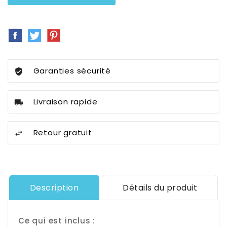
Partager
Tweet
Pinterest
Garanties sécurité
Livraison rapide
Retour gratuit
Description
Détails du produit
Ce qui est inclus :