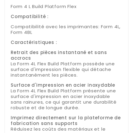
Form 4 L Build Platform Flex
Compatibilité :
Compatibilité avec les imprimantes: Form 4L,
Form 4BL
Caractéristiques :
Retrait des pièces instantané et sans
accrocs
La Form 4L Flex Build Platform possède une
surface d'impression flexible qui détache
instantanément les pièces.
Surface d'impression en acier inoxydable
La Form 4L Flex Build Platform présente une
surface d'impression en acier inoxydable
sans rainures, ce qui garantit une durabilité
robuste et de longue durée.
Imprimez directement sur la plateforme de
fabrication sans supports
Réduisez les coûts des matériaux et le