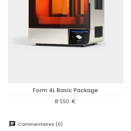
Form 4L Basic Package
8 550 €
Commentaires (0)