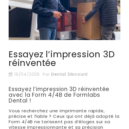
Essayez l’impression 3D
réinventée
16/04/2026
Par
Dental Discount
Essayez l’impression 3D réinventée
avec la Form 4/4B de Formlabs
Dental !
Vous recherchez une imprimante rapide,
précise et fiable ? Ceux qui ont déjà adopté la
Form 4/4B ne tarissent pas d’éloges sur sa
vitesse impressionnante et sa précision