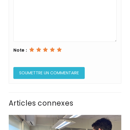
Note :
Articles connexes