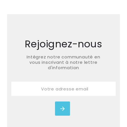
Rejoignez-nous
Intégrez notre communauté en
vous inscrivant à notre lettre
d'information