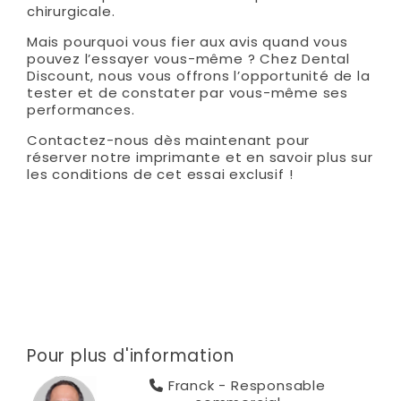
chirurgicale.
Mais pourquoi vous fier aux avis quand vous
pouvez l’essayer vous-même ? Chez Dental
Discount, nous vous offrons l’opportunité de la
tester et de constater par vous-même ses
performances.
Contactez-nous dès maintenant pour
réserver notre imprimante et en savoir plus sur
les conditions de cet essai exclusif !
Pour plus d'information
Franck - Responsable