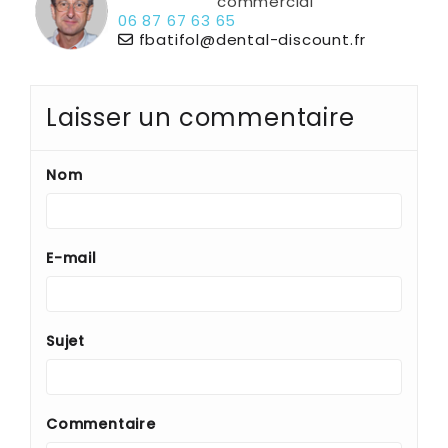
commercial
06 87 67 63 65
fbatifol@dental-discount.fr
Laisser un commentaire
Nom
E-mail
Sujet
Commentaire