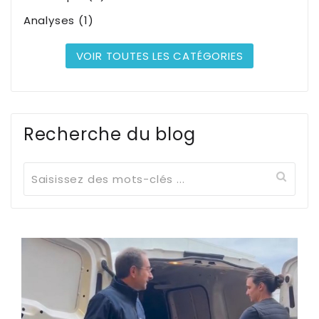
Analyses (1)
VOIR TOUTES LES CATÉGORIES
Recherche du blog