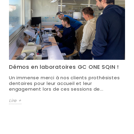
Démos en laboratoires GC ONE SQIN !
Un immense merci à nos clients prothésistes
dentaires pour leur accueil et leur
engagement lors de ces sessions de...
Lire +